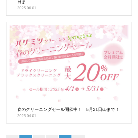
日ま...
2025.06.01
春のクリーニングセール開催中！ 5月31日㈯まで！
2025.04.01