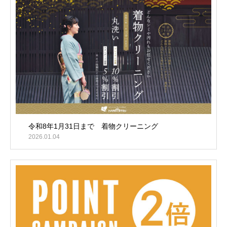
令和8年1月31日まで 着物クリーニング
2026.01.04