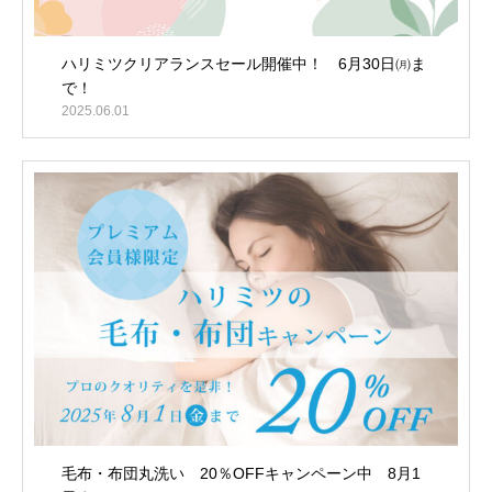
ハリミツクリアランスセール開催中！ 6月30日㈪ま
で！
2025.06.01
毛布・布団丸洗い 20％OFFキャンペーン中 8月1