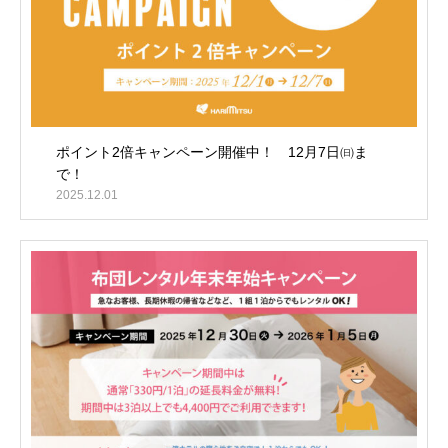
ポイント2倍キャンペーン開催中！ 12月7日㈰ま
で！
2025.12.01