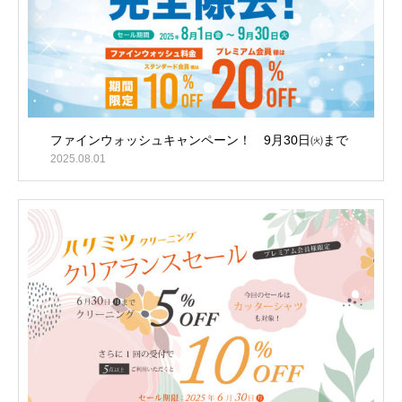
ファインウォッシュキャンペーン！ 9月30日㈫まで
2025.08.01