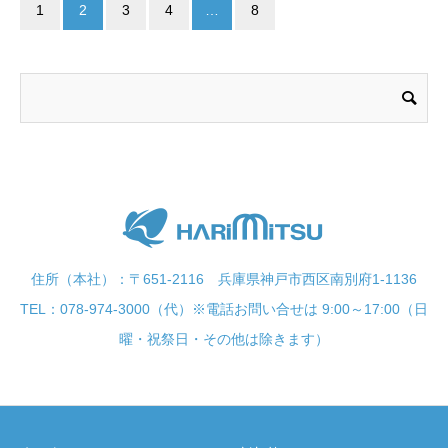
1
2
3
4
…
8
住所（本社）：〒651-2116 兵庫県神戸市西区南別府1-1136
TEL：078-974-3000（代）※電話お問い合せは 9:00～17:00（日
曜・祝祭日・その他は除きます）