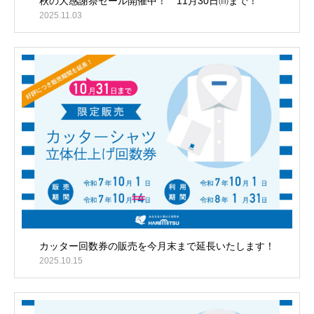
秋の大感謝祭セール開催中！ 11月30日㈰まで！
2025.11.03
カッター回数券の販売を今月末まで延長いたします！
2025.10.15