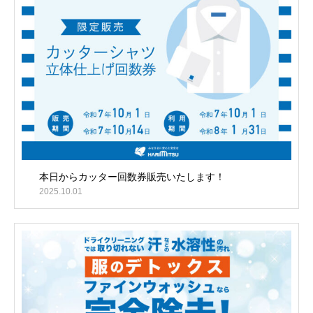
本日からカッター回数券販売いたします！
2025.10.01