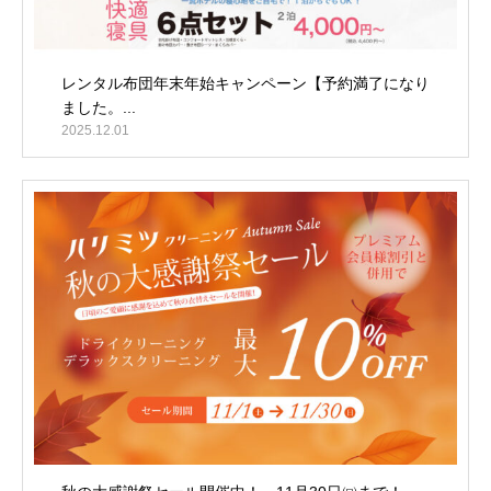
レンタル布団年末年始キャンペーン【予約満了になり
ました。...
2025.12.01