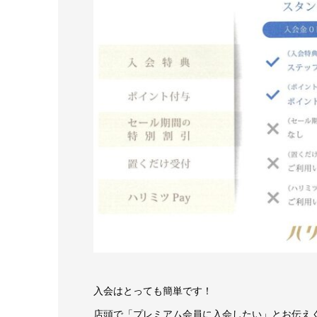
入会はとっても簡単です！
店頭で「プレミアム会員に入会したい」とお伝え