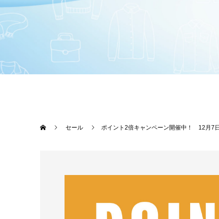
セール
ポイント2倍キャンペーン開催中！ 12月7