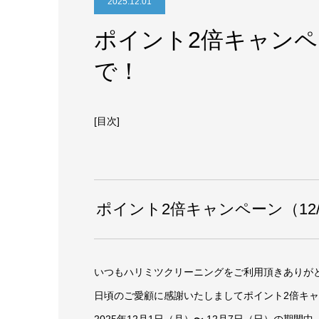
2025.12.01
ポイント2倍キャンペ
で！
[目次]
ポイント2倍キャンペーン（12/1
いつもハリミツクリーニングをご利用頂きありが
日頃のご愛顧に感謝いたしましてポイント2倍キ