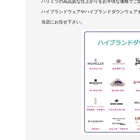
ハリミツの高品質な仕上がりをお手頃な価格でご
ハイブランドウェアやハイブランドダウンウェア
当店にお任せ下さい。