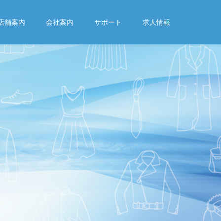
店舗案内
会社案内
サポート
求人情報