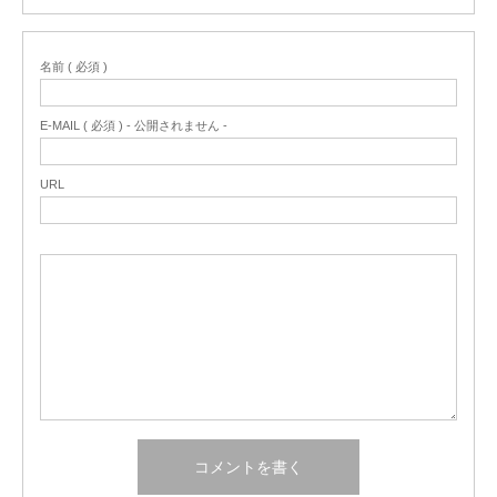
名前 ( 必須 )
E-MAIL ( 必須 ) - 公開されません -
URL