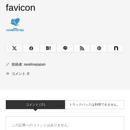
favicon
投稿者:
swallowjapan
コメント:
0
コメント ( 0 )
トラックバックは利用できません。
この記事へのコメントはありません。