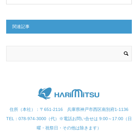
関連記事
住所（本社）：〒651-2116 兵庫県神戸市西区南別府1-1136
TEL：078-974-3000（代）※電話お問い合せは 9:00～17:00（日
曜・祝祭日・その他は除きます）