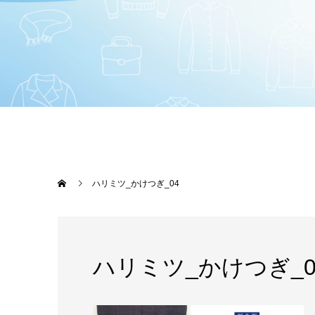
ハリミツ_かけつぎ_04
ハリミツ_かけつぎ_0