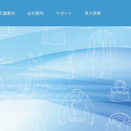
店舗案内
会社案内
サポート
求人情報