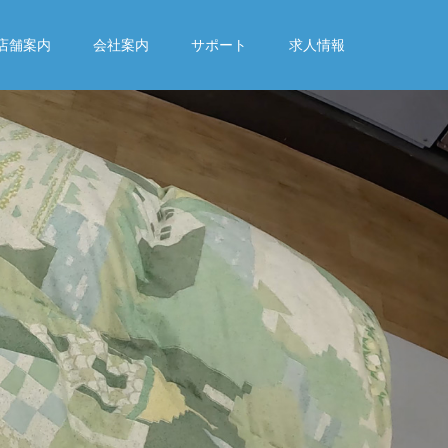
店舗案内
会社案内
サポート
求人情報