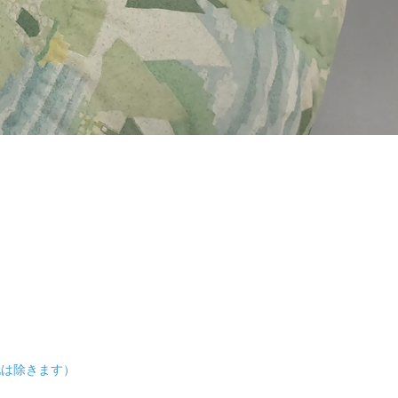
の他は除きます）