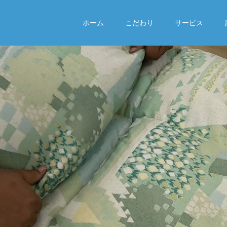
ホーム
こだわり
サービス