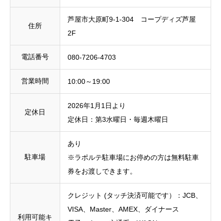
芦屋市大原町9-1-304 コープディズ芦屋
住所
2F
電話番号
080-7206-4703
営業時間
10:00～19:00
2026年1月1日より
定休日
定休日：第3水曜日・毎週木曜日
あり
駐車場
※ラポルテ駐車場にお停めの方は無料駐車
券をお渡しできます。
クレジット (タッチ決済可能です）：JCB、
VISA、Master、AMEX、ダイナース
利用可能キ