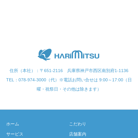
住所（本社）：〒651-2116 兵庫県神戸市西区南別府1-1136
TEL：078-974-3000（代）※電話お問い合せは 9:00～17:00（日
曜・祝祭日・その他は除きます）
ホーム
こだわり
サービス
店舗案内