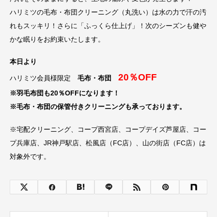
ハリミツの毛布・布団クリーニング（丸洗い）は水の力で汗の汚
れもスッキリ！さらに「ふっくら仕上げ」！次のシーズンも健や
かな眠りをお約束いたします。
本日より
20％OFF
ハリミツ会員様限定
毛布・布団
※羽毛布団も20％OFFになります！
※毛布・布団の保管付きクリーニングも承っております。
※宅配クリーニング、コープ西宮店、コープデイズ芦屋店、コー
プ兵庫店、JR神戸駅店、松風店（FC店）、山の街店（FC店）は
対象外です。