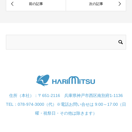
住所（本社）：〒651-2116 兵庫県神戸市西区南別府1-1136
TEL：078-974-3000（代）※電話お問い合せは 9:00～17:00（日
曜・祝祭日・その他は除きます）