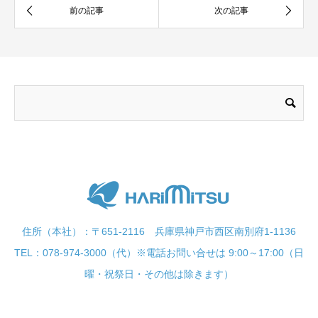
住所（本社）：〒651-2116 兵庫県神戸市西区南別府1-1136
TEL：078-974-3000（代）※電話お問い合せは 9:00～17:00（日
曜・祝祭日・その他は除きます）