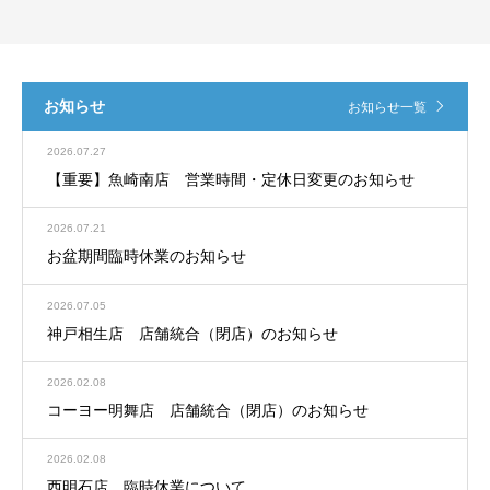
お知らせ
お知らせ一覧
2026.07.27
【重要】魚崎南店 営業時間・定休日変更のお知らせ
2026.07.21
お盆期間臨時休業のお知らせ
2026.07.05
神戸相生店 店舗統合（閉店）のお知らせ
2026.02.08
コーヨー明舞店 店舗統合（閉店）のお知らせ
2026.02.08
西明石店 臨時休業について