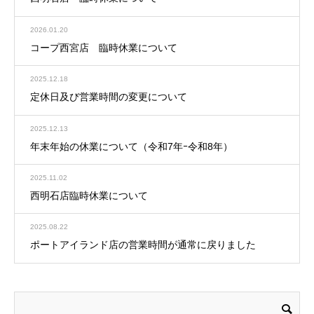
2026.01.20
コープ西宮店 臨時休業について
2025.12.18
定休日及び営業時間の変更について
2025.12.13
年末年始の休業について（令和7年ｰ令和8年）
2025.11.02
西明石店臨時休業について
2025.08.22
ポートアイランド店の営業時間が通常に戻りました