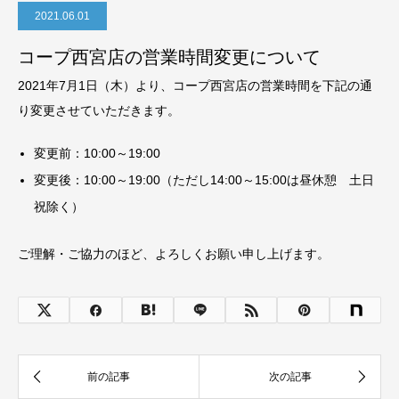
2021.06.01
コープ西宮店の営業時間変更について
2021年7月1日（木）より、コープ西宮店の営業時間を下記の通
り変更させていただきます。
変更前：10:00～19:00
変更後：10:00～19:00（ただし14:00～15:00は昼休憩 土日
祝除く）
ご理解・ご協力のほど、よろしくお願い申し上げます。