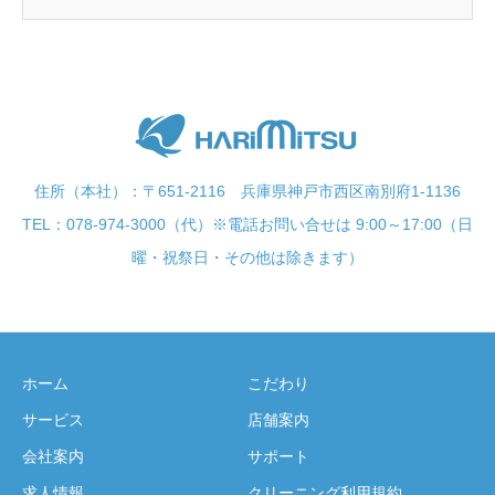
住所（本社）：〒651-2116 兵庫県神戸市西区南別府1-1136
TEL：078-974-3000（代）※電話お問い合せは 9:00～17:00（日
曜・祝祭日・その他は除きます）
ホーム
こだわり
サービス
店舗案内
会社案内
サポート
求人情報
クリーニング利用規約