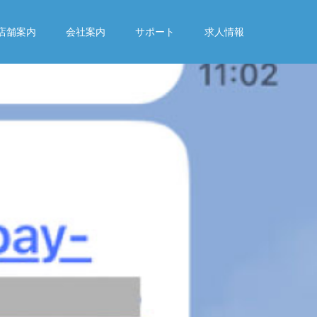
店舗案内
会社案内
サポート
求人情報