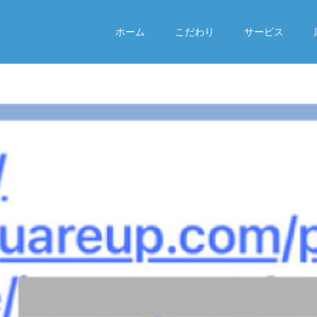
ホーム
こだわり
サービス