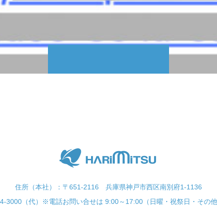
住所（本社）：〒651-2116 兵庫県神戸市西区南別府1-1136
-974-3000（代）※電話お問い合せは 9:00～17:00（日曜・祝祭日・そ