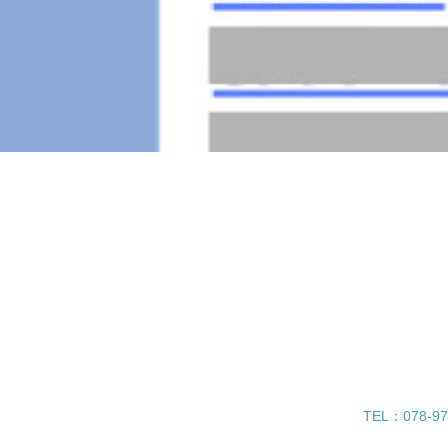
TEL：078